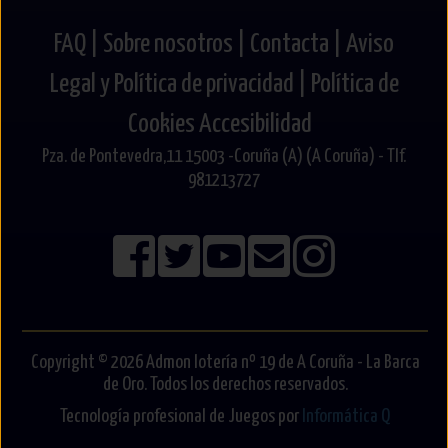
FAQ |
Sobre nosotros |
Contacta |
Aviso
Legal y Política de privacidad |
Política de
Cookies
Accesibilidad
Pza. de Pontevedra,11 15003 -Coruña (A) (A Coruña) - Tlf.
981213727
Copyright © 2026 Admon lotería nº 19 de A Coruña - La Barca
de Oro. Todos los derechos reservados.
Tecnología profesional de Juegos por
Informática Q