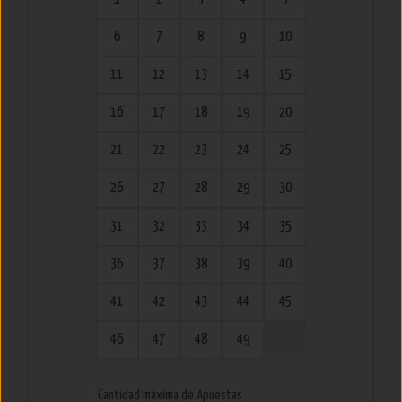
6
7
8
9
10
11
12
13
14
15
16
17
18
19
20
21
22
23
24
25
26
27
28
29
30
31
32
33
34
35
36
37
38
39
40
41
42
43
44
45
46
47
48
49
Cantidad máxima de Apuestas