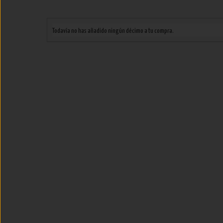
Todavía no has añadido ningún décimo a tu compra.