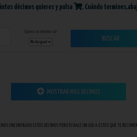
ántos décimos quieres y pulsa
. Cuándo termines,aba
Quiero un mínimo de
BUSCAR
MOSTRAR MAS DECIMOS
EMOS ENCONTRADO ESTOS DECIMOS PERO ÉCHALE UN OJO A ESTOS QUE TE RECOM