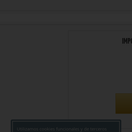
IMP
Utilizamos cookies funcionales y de terceros