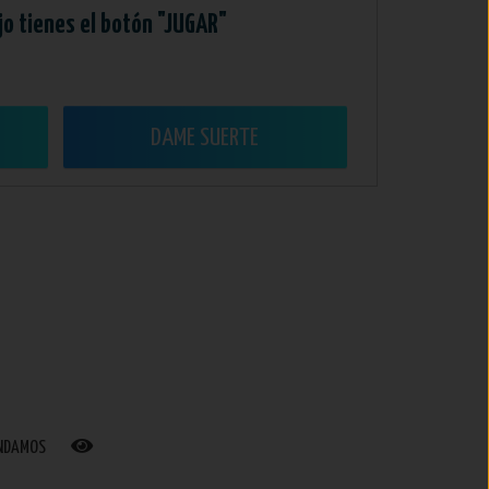
jo tienes el botón "JUGAR"
DAME SUERTE
ENDAMOS