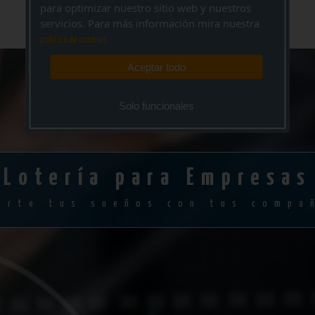
para optimizar nuestro sitio web y nuestros
servicios. Para más información mira nuestra
politica de cookies
Aceptar todo
Solo funcionales
Lotería para Empresas
arte tus sueños con tus compa