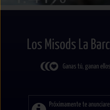
Los Misods La Barc
Ganas tú, ganan ellos
Próximamente te anunciare