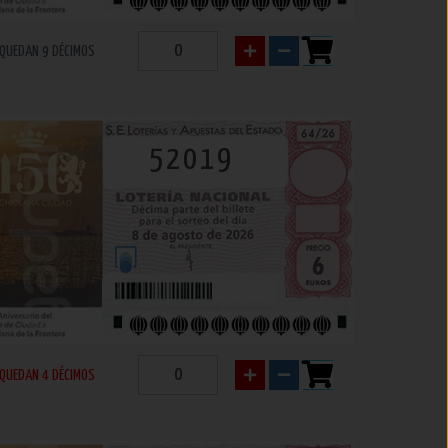
QUEDAN 9 DÉCIMOS
52019
QUEDAN 4 DÉCIMOS