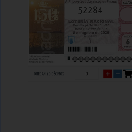
52284
QUEDAN 10 DÉCIMOS