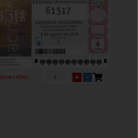
61517
QUEDAN 4 DÉCIMOS