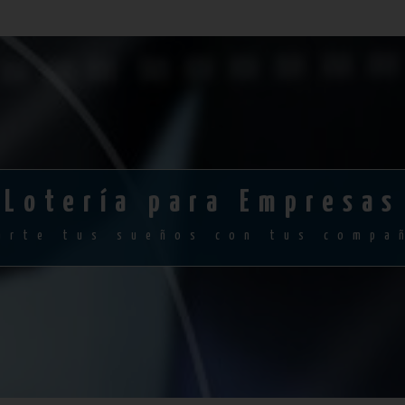
Lotería para Empresas
arte tus sueños con tus compa