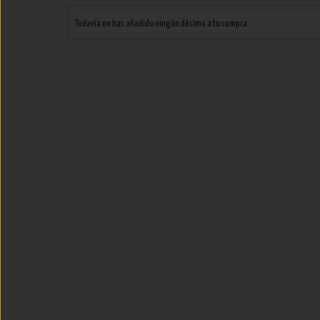
Todavía no has añadido ningún décimo a tu compra.