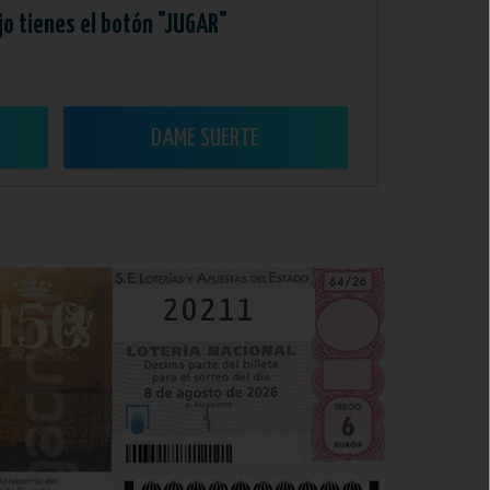
jo tienes el botón "JUGAR"
DAME SUERTE
20211