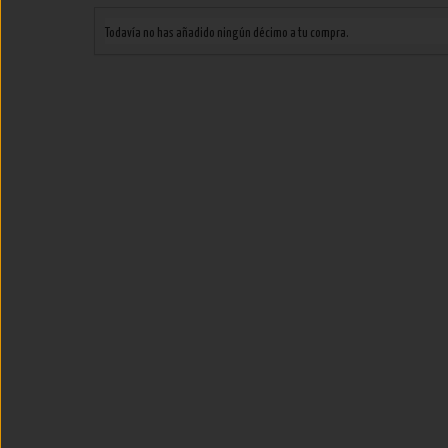
Todavía no has añadido ningún décimo a tu compra.