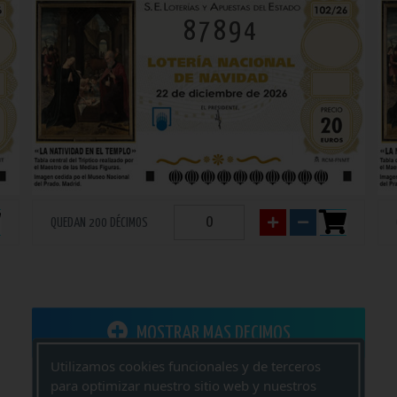
87894
QUEDAN 200 DÉCIMOS
MOSTRAR MAS DECIMOS
Utilizamos cookies funcionales y de terceros
para optimizar nuestro sitio web y nuestros