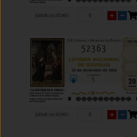
QUEDAN 100 DÉCIMOS
52363
QUEDAN 300 DÉCIMOS