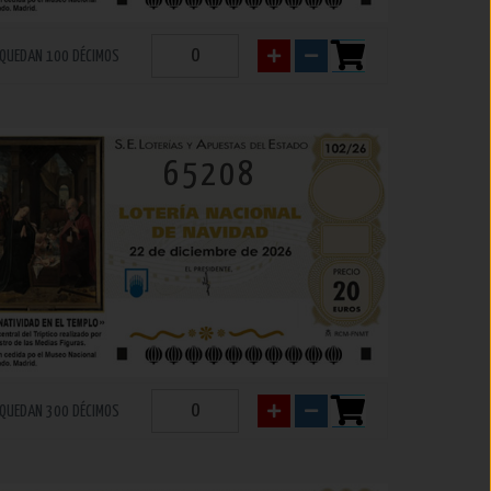
QUEDAN 100 DÉCIMOS
65208
QUEDAN 300 DÉCIMOS