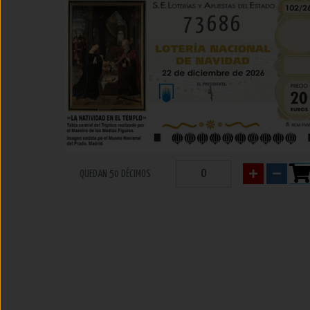
73686
QUEDAN 50 DÉCIMOS