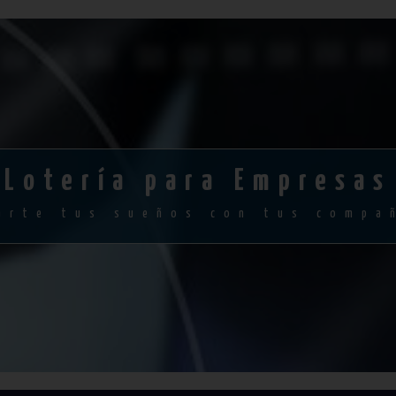
Lotería para Empresas
arte tus sueños con tus compa