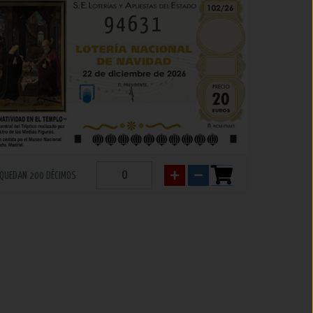
94631
QUEDAN 200 DÉCIMOS