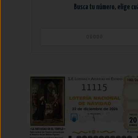
Busca tu número, elige cu
11115