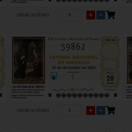
QUEDAN 100 DÉCIMOS
59862
QUEDAN 197 DÉCIMOS