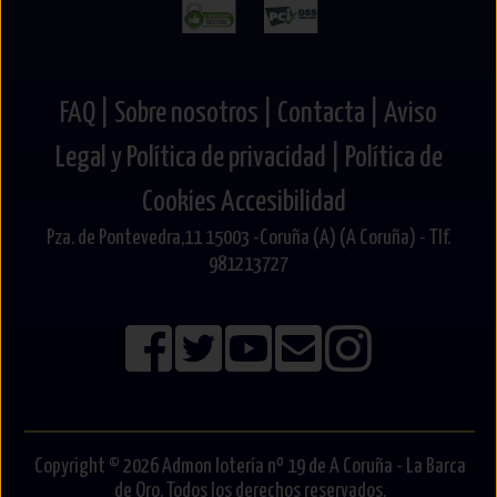
FAQ |
Sobre nosotros |
Contacta |
Aviso
Legal y Política de privacidad |
Política de
Cookies
Accesibilidad
Pza. de Pontevedra,11 15003 -Coruña (A) (A Coruña) - Tlf.
981213727
Copyright © 2026 Admon lotería nº 19 de A Coruña - La Barca
de Oro. Todos los derechos reservados.