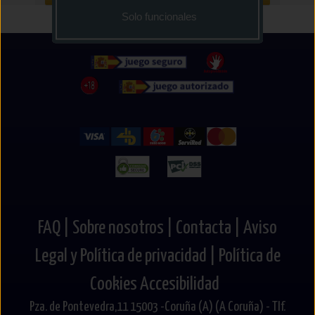
Solo funcionales
FAQ |
Sobre nosotros |
Contacta |
Aviso
Legal y Política de privacidad |
Política de
Cookies
Accesibilidad
Pza. de Pontevedra,11 15003 -Coruña (A) (A Coruña) - Tlf.